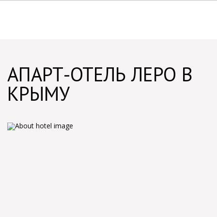
АПАРТ-ОТЕЛЬ ЛЕРО В
КРЫМУ