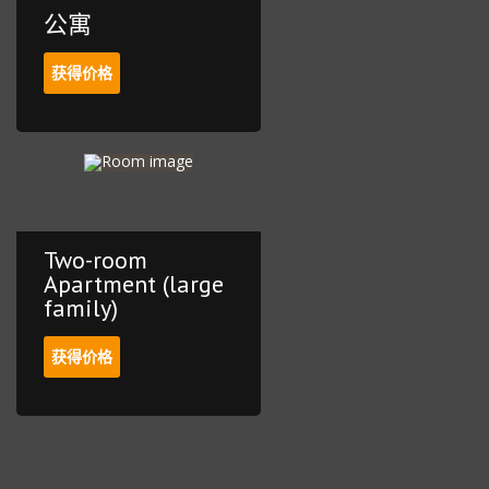
公寓
获得价格
Two-room
Apartment (large
family)
获得价格