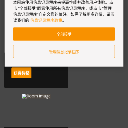
公寓
本网站使用信息记录程序来提高性能并改善用户体验。点
击 “全部接受”同意使用所有信息记录程序，或点击 “管理
信息记录程序”自定义您的偏好。如需了解更多详情，请阅
读我们的
信息记录程序政策
。
全部接受
管理信息记录程序
工作室
获得价格